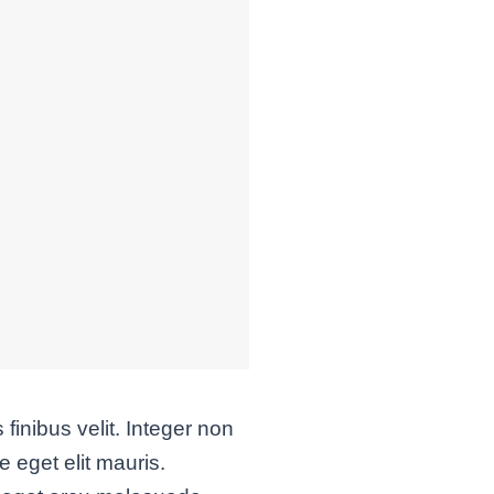
 finibus velit. Integer non
eget elit mauris.