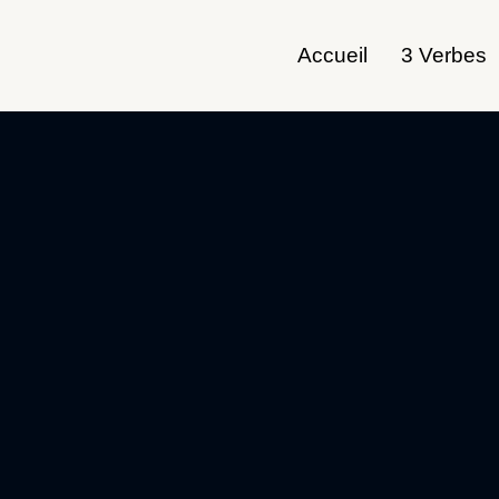
Accueil
3 Verbes