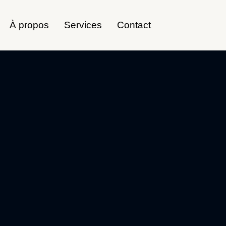
À propos
Services
Contact