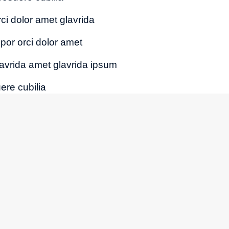
ci dolor amet glavrida
por orci dolor amet
glavrida amet glavrida ipsum
ere cubilia