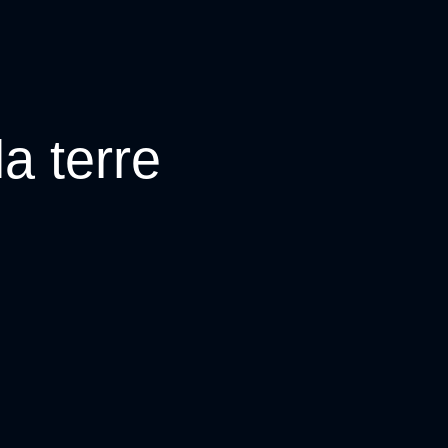
a terre