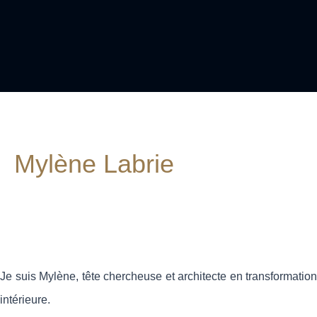
Mylène Labrie
Je suis Mylène, tête chercheuse et architecte en transformation
intérieure.