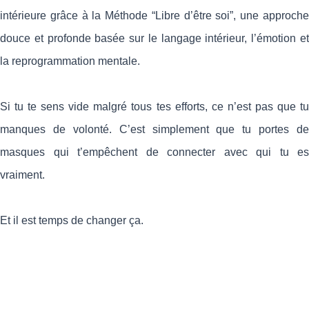
intérieure grâce à la Méthode “Libre d’être soi”, une approche
douce et profonde basée sur le langage intérieur, l’émotion et
la reprogrammation mentale.
Si tu te sens vide malgré tous tes efforts, ce n’est pas que tu
manques de volonté. C’est simplement que tu portes de
masques qui t’empêchent de connecter avec qui tu es
vraiment.
Et il est temps de changer ça.