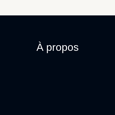
À propos