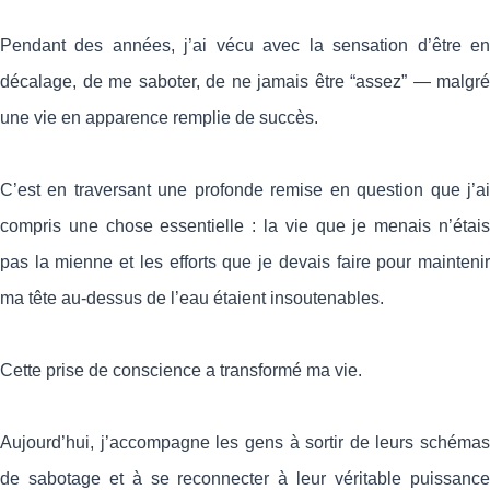
Pendant des années, j’ai vécu avec la sensation d’être en
décalage, de me saboter, de ne jamais être “assez” — malgré
une vie en apparence remplie de succès.
C’est en traversant une profonde remise en question que j’ai
compris une chose essentielle : la vie que je menais n’étais
pas la mienne et les efforts que je devais faire pour maintenir
ma tête au-dessus de l’eau étaient insoutenables.
Cette prise de conscience a transformé ma vie.
Aujourd’hui, j’accompagne les gens à sortir de leurs schémas
de sabotage et à se reconnecter à leur véritable puissance