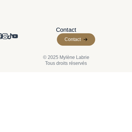
Contact
Contact
© 2025 Mylène Labrie
Tous droits réservés