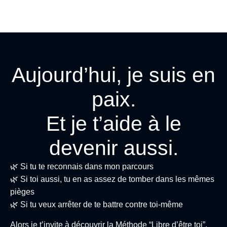
Aujourd’hui, je suis en
paix.
Et je t’aide à le
devenir aussi.
🌿 Si tu te reconnais dans mon parcours
🌿 Si toi aussi, tu en as assez de tomber dans les mêmes
pièges
🌿 Si tu veux arrêter de te battre contre toi-même
Alors je t’invite à découvrir la Méthode “Libre d’être toi”.