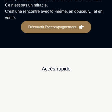
Ce n’est pas un miracle.
C’est une rencontre avec toi-même, en douceur… et en
vérité.
Découvrir l’accompagnement
Accès rapide