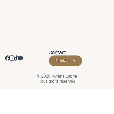
Contact
Contact
© 2025 Mylène Labrie
Tous droits réservés