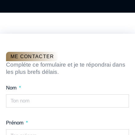
ME CONTACTER
Compléte ce formulaire et je te répondrai dans
les plus brefs délais.
Nom
Prénom