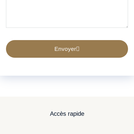
Envoyer
Accès rapide