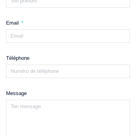
Email
Téléphone
Message