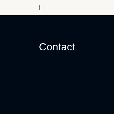
Contact