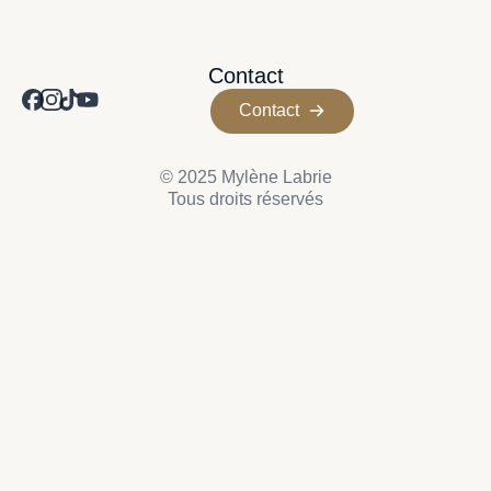
Contact
Contact
© 2025 Mylène Labrie
Tous droits réservés