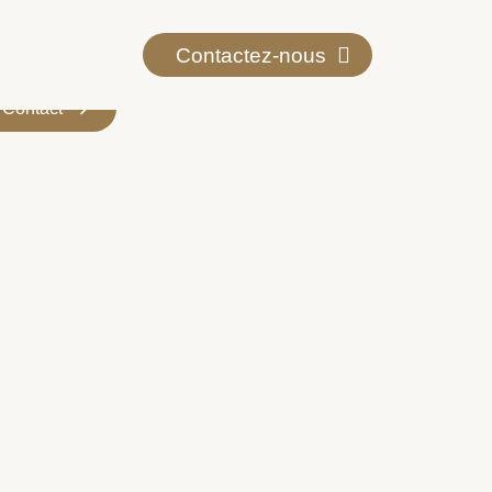
Contactez-nous
Contact