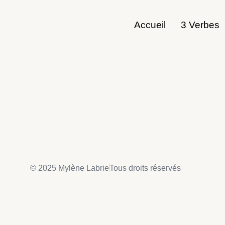
Accueil
3 Verbes
© 2025 Mylène Labrie
Tous droits réservés