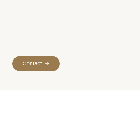
Contact