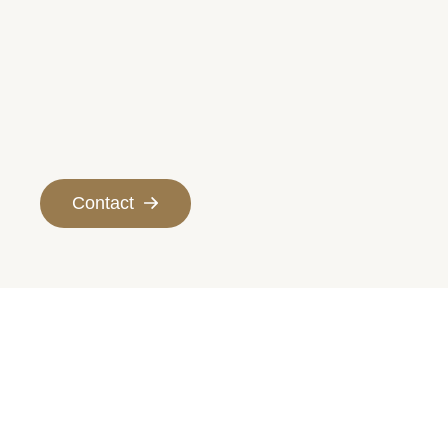
Contact