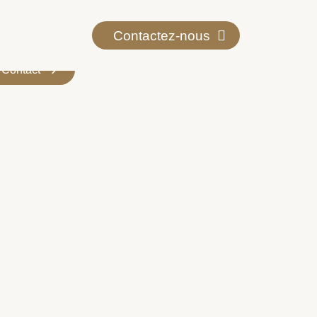
Contactez-nous
Contact