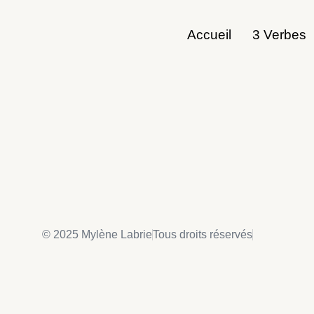
Accueil
3 Verbes
© 2025 Mylène Labrie
Tous droits réservés