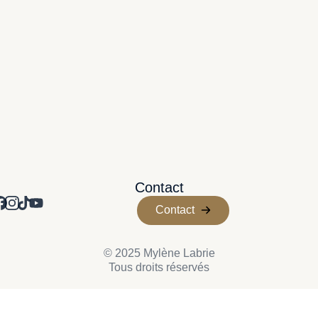
Contact
Contact
© 2025 Mylène Labrie
Tous droits réservés