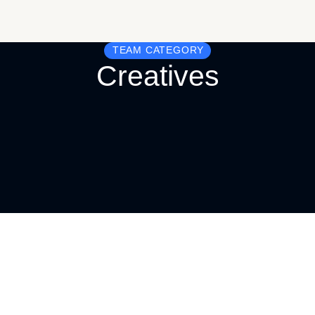
TEAM CATEGORY
Creatives