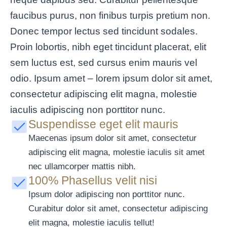
faucibus purus, non finibus turpis pretium non.
Donec tempor lectus sed tincidunt sodales.
Proin lobortis, nibh eget tincidunt placerat, elit
sem luctus est, sed cursus enim mauris vel
odio.
Ipsum amet – lorem ipsum dolor sit amet,
consectetur adipiscing elit magna, molestie
iaculis adipiscing non porttitor nunc.
Suspendisse eget elit mauris
Maecenas ipsum dolor sit amet, consectetur
adipiscing elit magna, molestie iaculis sit amet
nec ullamcorper mattis nibh.
100% Phasellus velit nisi
Ipsum dolor adipiscing non porttitor nunc.
Curabitur dolor sit amet, consectetur adipiscing
elit magna, molestie iaculis tellut!