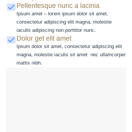
Pellentesque nunc a lacinia
Ipsum amet – lorem ipsum dolor sit amet,
consectetur adipiscing elit magna, molestie
iaculis adipiscing non porttitor nunc.
Dolor get elit amet
Ipsum dolor sit amet, consectetur adipiscing elit
magna, molestie iaculis sit amet nec ullamcorper
mattis nibh.