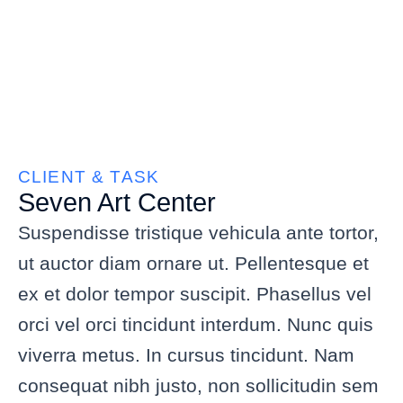
CLIENT & TASK
Seven Art Center
Suspendisse tristique vehicula ante tortor,
ut auctor diam ornare ut. Pellentesque et
ex et dolor tempor suscipit. Phasellus vel
orci vel orci tincidunt interdum. Nunc quis
viverra metus. In cursus tincidunt. Nam
consequat nibh justo, non sollicitudin sem